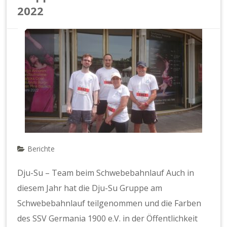
2022
Berichte
Dju-Su – Team beim Schwebebahnlauf Auch in
diesem Jahr hat die Dju-Su Gruppe am
Schwebebahnlauf teilgenommen und die Farben
des SSV Germania 1900 e.V. in der Öffentlichkeit