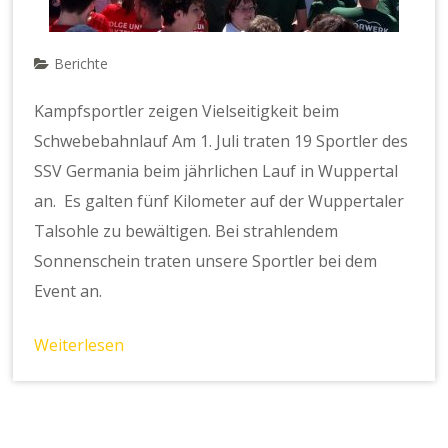
Berichte
Kampfsportler zeigen Vielseitigkeit beim
Schwebebahnlauf Am 1. Juli traten 19 Sportler des
SSV Germania beim jährlichen Lauf in Wuppertal
an. Es galten fünf Kilometer auf der Wuppertaler
Talsohle zu bewältigen. Bei strahlendem
Sonnenschein traten unsere Sportler bei dem
Event an.
Weiterlesen