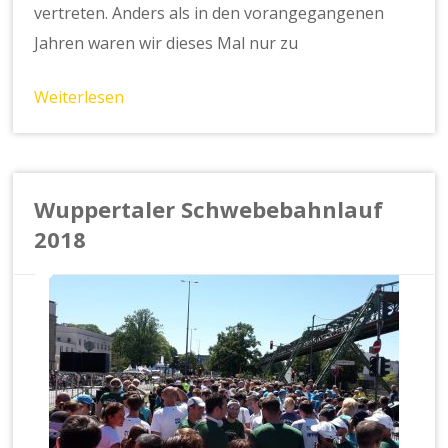
vertreten. Anders als in den vorangegangenen
Jahren waren wir dieses Mal nur zu
Weiterlesen
Wuppertaler Schwebebahnlauf
2018